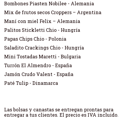
Bombones Piasten Nobilee - Alemania
Mix de frutos secos Croppers – Argentina
Maní con miel Felix – Alemania
Palitos Stickletti Chio - Hungría
Papas Chips Chio - Polonia
Saladito Crackings Chio - Hungría
Mini Tostadas Maretti - Bulgaria
Turrón El Almendro - España
Jamón Crudo Valent - España
Paté Tulip - Dinamarca
Las bolsas y canastas se entregan prontas para
entregar a tus clientes. El precio es IVA incluido.