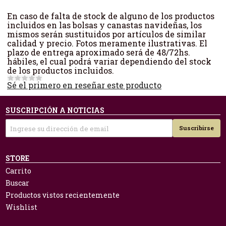
En caso de falta de stock de alguno de los productos
incluidos en las bolsas y canastas navideñas, los
mismos serán sustituidos por artículos de similar
calidad y precio. Fotos meramente ilustrativas. El
plazo de entrega aproximado será de 48/72hs.
hábiles, el cual podrá variar dependiendo del stock
de los productos incluidos.
Sé el primero en reseñar este producto
SUSCRIPCIÓN A NOTICIAS
Suscribirse
STORE
Carrito
Buscar
Productos vistos recientemente
Wishlist