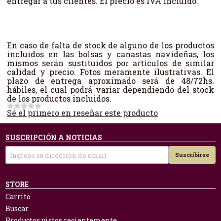
entregar a tus clientes. El precio es IVA incluido.
En caso de falta de stock de alguno de los productos
incluidos en las bolsas y canastas navideñas, los
mismos serán sustituidos por artículos de similar
calidad y precio. Fotos meramente ilustrativas. El
plazo de entrega aproximado será de 48/72hs.
hábiles, el cual podrá variar dependiendo del stock
de los productos incluidos.
Sé el primero en reseñar este producto
SUSCRIPCIÓN A NOTICIAS
Suscribirse
STORE
Carrito
Buscar
Productos vistos recientemente