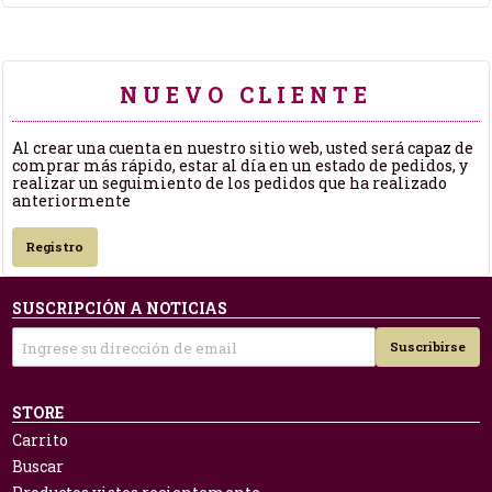
NUEVO CLIENTE
Al crear una cuenta en nuestro sitio web, usted será capaz de
comprar más rápido, estar al día en un estado de pedidos, y
realizar un seguimiento de los pedidos que ha realizado
anteriormente
Registro
SUSCRIPCIÓN A NOTICIAS
Suscribirse
STORE
Carrito
Buscar