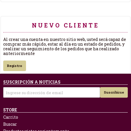
NUEVO CLIENTE
Al crear una cuenta en nuestro sitio web, usted será capaz de
comprar más rápido, estar al día en un estado de pedidos, y
realizar un seguimiento de los pedidos que ha realizado
anteriormente
Registro
SUSCRIPCIÓN A NOTICIAS
Suscribirse
STORE
Carrito
Buscar