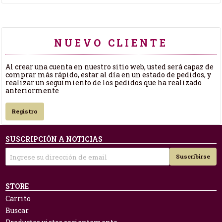
NUEVO CLIENTE
Al crear una cuenta en nuestro sitio web, usted será capaz de
comprar más rápido, estar al día en un estado de pedidos, y
realizar un seguimiento de los pedidos que ha realizado
anteriormente
Registro
SUSCRIPCIÓN A NOTICIAS
Suscribirse
STORE
Carrito
Buscar