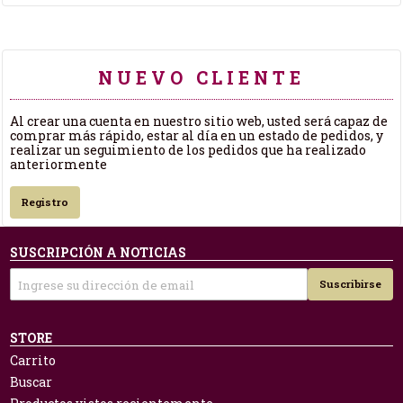
NUEVO CLIENTE
Al crear una cuenta en nuestro sitio web, usted será capaz de
comprar más rápido, estar al día en un estado de pedidos, y
realizar un seguimiento de los pedidos que ha realizado
anteriormente
Registro
SUSCRIPCIÓN A NOTICIAS
Suscribirse
STORE
Carrito
Buscar