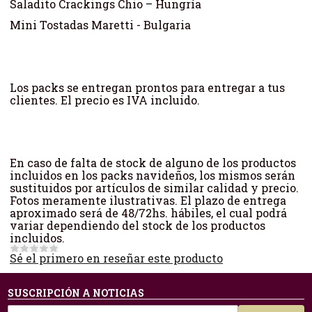
Saladito Crackings Chio – Hungría
Mini Tostadas Maretti - Bulgaria
Los packs se entregan prontos para entregar a tus
clientes. El precio es IVA incluido.
En caso de falta de stock de alguno de los productos
incluidos en los packs navideños, los mismos serán
sustituidos por artículos de similar calidad y precio.
Fotos meramente ilustrativas. El plazo de entrega
aproximado será de 48/72hs. hábiles, el cual podrá
variar dependiendo del stock de los productos
incluidos.
Sé el primero en reseñar este producto
SUSCRIPCIÓN A NOTICIAS