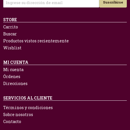
Suscribirse
STORE
Carrito
Buscar
Productos vistos recientemente
Wishlist
MI CUENTA
Mi cuenta
Órdenes
Direcciones
SERVICIOS AL CLIENTE
Términos y condiciones
Sobre nosotros
Contacto