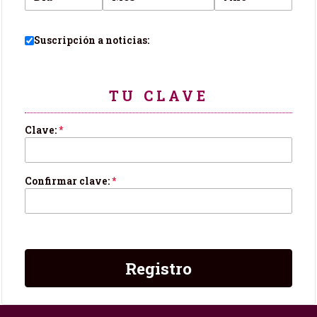
Suscripción a noticias:
TU CLAVE
Clave:
*
Confirmar clave:
*
Registro