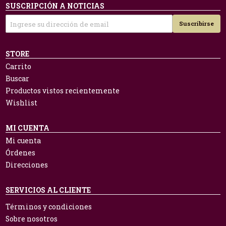
SUSCRIPCIÓN A NOTICIAS
Suscribirse
STORE
Carrito
Buscar
Productos vistos recientemente
Wishlist
MI CUENTA
Mi cuenta
Órdenes
Direcciones
SERVICIOS AL CLIENTE
Términos y condiciones
Sobre nosotros