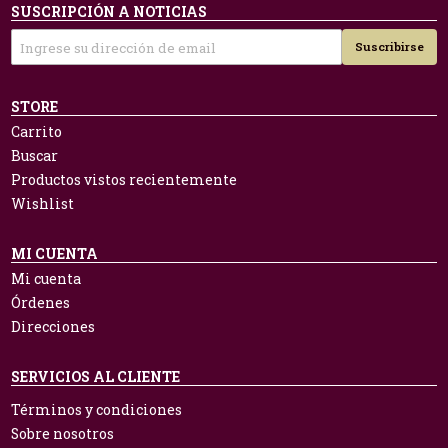
SUSCRIPCIÓN A NOTICIAS
Suscribirse
STORE
Carrito
Buscar
Productos vistos recientemente
Wishlist
MI CUENTA
Mi cuenta
Órdenes
Direcciones
SERVICIOS AL CLIENTE
Términos y condiciones
Sobre nosotros