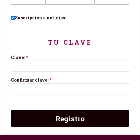
Suscripción a noticias:
TU CLAVE
Clave:
*
Confirmar clave:
*
Registro