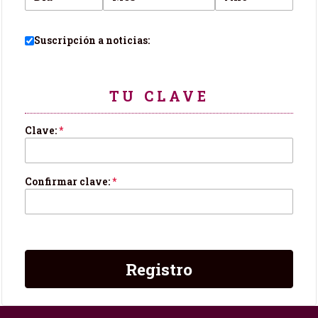
Suscripción a noticias:
TU CLAVE
Clave:
*
Confirmar clave:
*
Registro