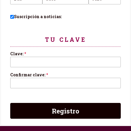
Suscripción a noticias:
TU CLAVE
Clave:
*
Confirmar clave:
*
Registro