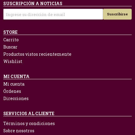
SUSCRIPCIÓN A NOTICIAS
Suscribirse
STORE
Carrito
Buscar
Productos vistos recientemente
Wishlist
MI CUENTA
Mi cuenta
Órdenes
Direcciones
SERVICIOS AL CLIENTE
Términos y condiciones
Sobre nosotros