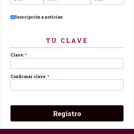
Suscripción a noticias:
TU CLAVE
Clave:
*
Confirmar clave:
*
Registro