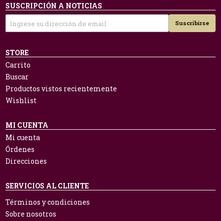
SUSCRIPCIÓN A NOTICIAS
Suscribirse
STORE
Carrito
Buscar
Productos vistos recientemente
Wishlist
MI CUENTA
Mi cuenta
Órdenes
Direcciones
SERVICIOS AL CLIENTE
Términos y condiciones
Sobre nosotros