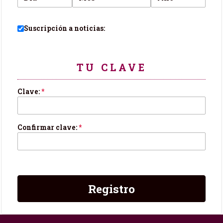
Suscripción a noticias:
TU CLAVE
Clave:
*
Confirmar clave:
*
Registro