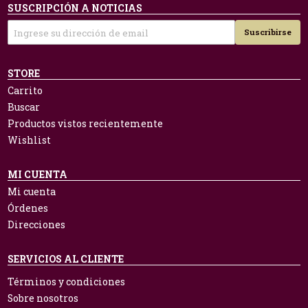
SUSCRIPCIÓN A NOTICIAS
Suscribirse
STORE
Carrito
Buscar
Productos vistos recientemente
Wishlist
MI CUENTA
Mi cuenta
Órdenes
Direcciones
SERVICIOS AL CLIENTE
Términos y condiciones
Sobre nosotros