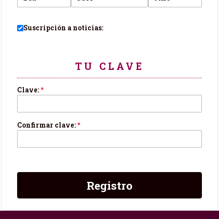
Suscripción a noticias:
TU CLAVE
Clave:
*
Confirmar clave:
*
Registro