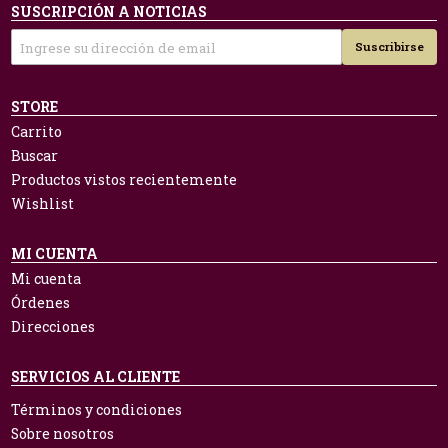
SUSCRIPCIÓN A NOTICIAS
Suscribirse
STORE
Carrito
Buscar
Productos vistos recientemente
Wishlist
MI CUENTA
Mi cuenta
Órdenes
Direcciones
SERVICIOS AL CLIENTE
Términos y condiciones
Sobre nosotros