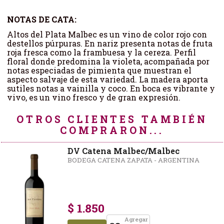
NOTAS DE CATA:
Altos del Plata Malbec es un vino de color rojo con
destellos púrpuras. En nariz presenta notas de fruta
roja fresca como la frambuesa y la cereza. Perfil
floral donde predomina la violeta, acompañada por
notas especiadas de pimienta que muestran el
aspecto salvaje de esta variedad. La madera aporta
sutiles notas a vainilla y coco. En boca es vibrante y
vivo, es un vino fresco y de gran expresión.
OTROS CLIENTES TAMBIÉN
COMPRARON...
DV Catena Malbec/Malbec
BODEGA CATENA ZAPATA - ARGENTINA
$ 1.850
Agregar