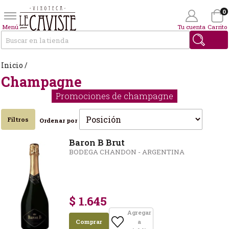
0
Menú
Tu cuenta
Carrito
Buscar
Inicio /
Wishlist
(0)
Champagne
Promociones de champagne
Filtros
Ordenar por
Baron B Brut
BODEGA CHANDON - ARGENTINA
$ 1.645
Agregar
Comprar
a