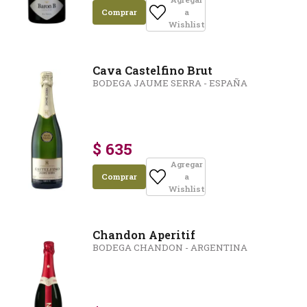
Comprar
a
Wishlist
Cava Castelfino Brut
BODEGA JAUME SERRA - ESPAÑA
$ 635
Agregar
Comprar
a
Wishlist
Chandon Aperitif
BODEGA CHANDON - ARGENTINA