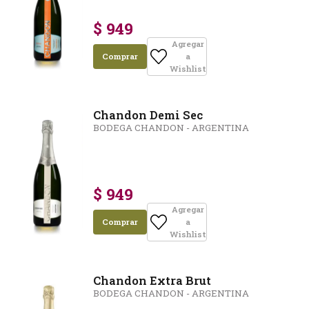
$ 949
Agregar
Comprar
a
Wishlist
Chandon Demi Sec
BODEGA CHANDON - ARGENTINA
$ 949
Agregar
Comprar
a
Wishlist
Chandon Extra Brut
BODEGA CHANDON - ARGENTINA