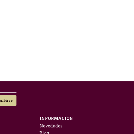
ribirse
INFORMACIÓN
Novedades
Blog