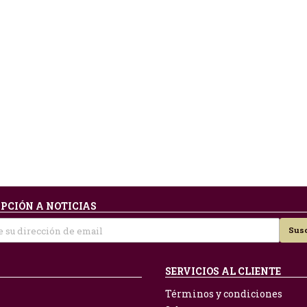
PCIÓN A NOTICIAS
Susc
SERVICIOS AL CLIENTE
Términos y condiciones