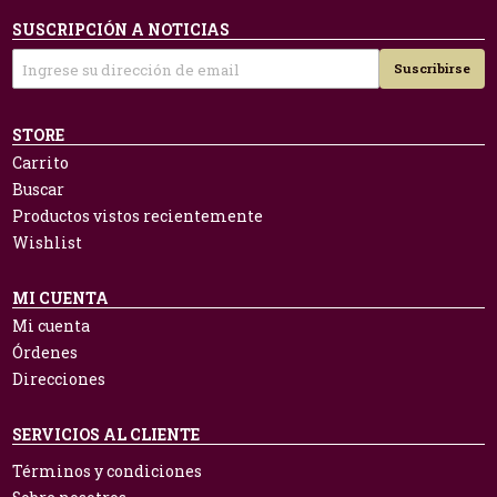
SUSCRIPCIÓN A NOTICIAS
Suscribirse
STORE
Carrito
Buscar
Productos vistos recientemente
Wishlist
MI CUENTA
Mi cuenta
Órdenes
Direcciones
SERVICIOS AL CLIENTE
Términos y condiciones