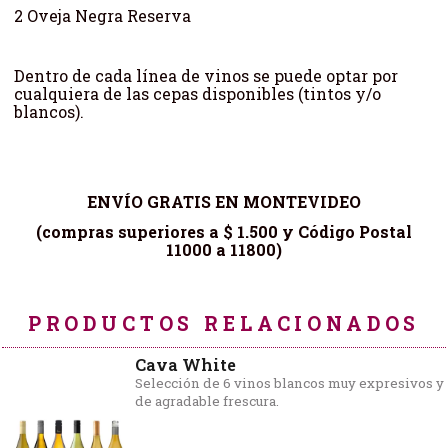
2 Oveja Negra Reserva
Dentro de cada línea de vinos se puede optar por
cualquiera de las cepas disponibles (tintos y/o
blancos).
ENVÍO GRATIS EN MONTEVIDEO
(compras superiores a $ 1.500 y Código Postal
11000 a 11800)
PRODUCTOS RELACIONADOS
Cava White
Selección de 6 vinos blancos muy expresivos y
de agradable frescura.