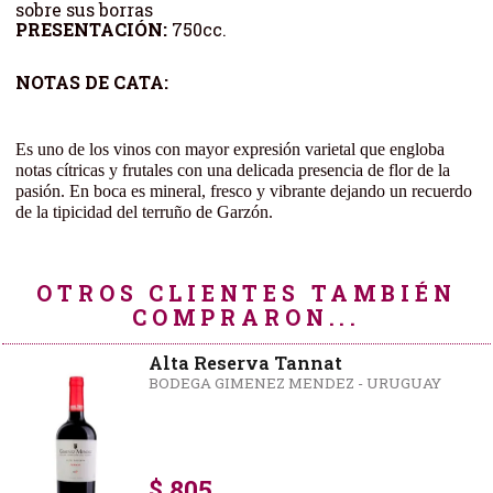
sobre sus borras
PRESENTACIÓN:
750cc.
NOTAS DE CATA:
Es uno de los vinos con mayor expresión varietal que engloba
notas cítricas y frutales con una delicada presencia de flor de la
pasión. En boca es mineral, fresco y vibrante dejando un recuerdo
de la tipicidad del terruño de Garzón.
OTROS CLIENTES TAMBIÉN
COMPRARON...
Alta Reserva Tannat
BODEGA GIMENEZ MENDEZ - URUGUAY
$ 805