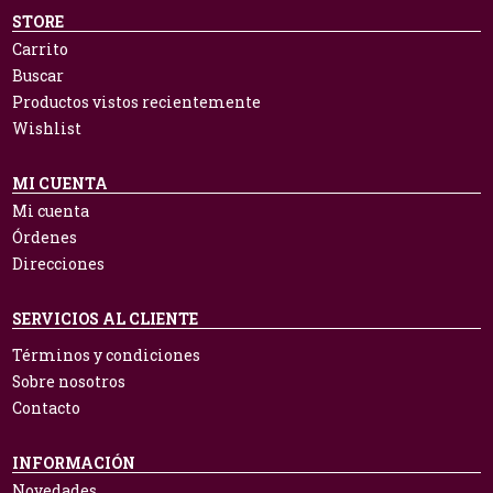
STORE
Carrito
Buscar
Productos vistos recientemente
Wishlist
MI CUENTA
Mi cuenta
Órdenes
Direcciones
SERVICIOS AL CLIENTE
Términos y condiciones
Sobre nosotros
Contacto
INFORMACIÓN
Novedades