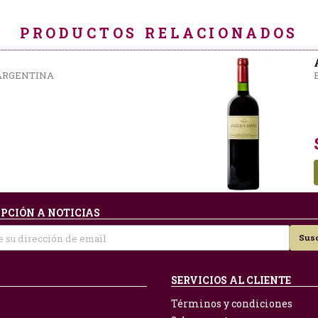
PRODUCTOS RELACIONADOS
 ARGENTINA
PCIÓN A NOTICIAS
Susc
SERVICIOS AL CLIENTE
Términos y condiciones