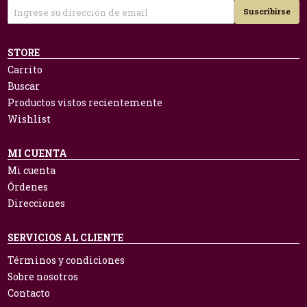
Suscribirse
STORE
Carrito
Buscar
Productos vistos recientemente
Wishlist
MI CUENTA
Mi cuenta
Órdenes
Direcciones
SERVICIOS AL CLIENTE
Términos y condiciones
Sobre nosotros
Contacto