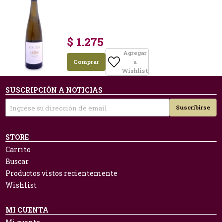
$ 1.275
Agregar
Comprar
a
Wishlist
SUSCRIPCIÓN A NOTICIAS
Suscribirse
STORE
Carrito
Buscar
Productos vistos recientemente
Wishlist
MI CUENTA