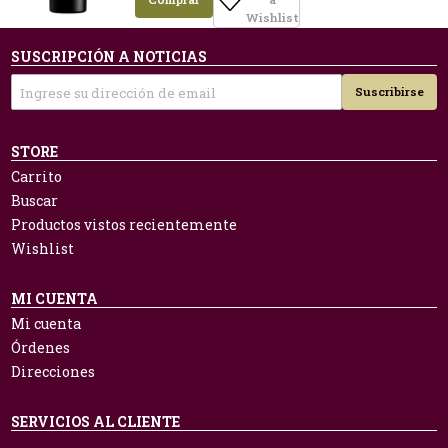
Wishlist
SUSCRIPCIÓN A NOTICIAS
Suscribirse
STORE
Carrito
Buscar
Productos vistos recientemente
Wishlist
MI CUENTA
Mi cuenta
Órdenes
Direcciones
SERVICIOS AL CLIENTE