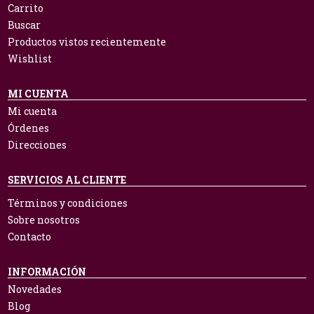
Carrito
Buscar
Productos vistos recientemente
Wishlist
MI CUENTA
Mi cuenta
Órdenes
Direcciones
SERVICIOS AL CLIENTE
Términos y condiciones
Sobre nosotros
Contacto
INFORMACIÓN
Novedades
Blog