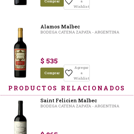
Comprar
a
Wishlist
Alamos Malbec
BODEGA CATENA ZAPATA - ARGENTINA
$ 535
Agregar
Comprar
a
Wishlist
PRODUCTOS RELACIONADOS
Saint Felicien Malbec
BODEGA CATENA ZAPATA - ARGENTINA