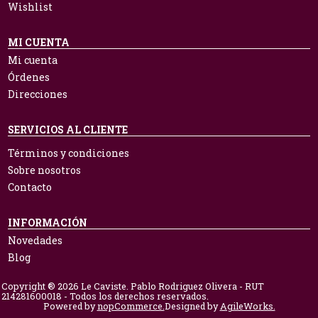
Wishlist
MI CUENTA
Mi cuenta
Órdenes
Direcciones
SERVICIOS AL CLIENTE
Términos y condiciones
Sobre nosotros
Contacto
INFORMACIÓN
Novedades
Blog
Copyright ® 2026 Le Caviste. Pablo Rodriguez Olivera - RUT
214281600018 - Todos los derechos reservados.
Powered by
nopCommerce.
Designed by
AgileWorks.