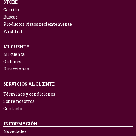
STORE
Carrito
Buscar
Productos vistos recientemente
Wishlist
MI CUENTA
Mi cuenta
Órdenes
Direcciones
SERVICIOS AL CLIENTE
Términos y condiciones
Sobre nosotros
Contacto
INFORMACIÓN
Novedades