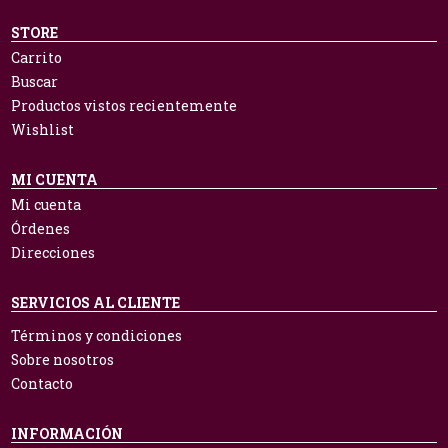
STORE
Carrito
Buscar
Productos vistos recientemente
Wishlist
MI CUENTA
Mi cuenta
Órdenes
Direcciones
SERVICIOS AL CLIENTE
Términos y condiciones
Sobre nosotros
Contacto
INFORMACIÓN