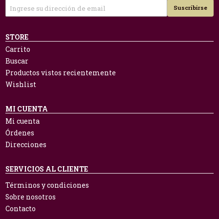
Suscribirse
STORE
Carrito
Buscar
Productos vistos recientemente
Wishlist
MI CUENTA
Mi cuenta
Órdenes
Direcciones
SERVICIOS AL CLIENTE
Términos y condiciones
Sobre nosotros
Contacto