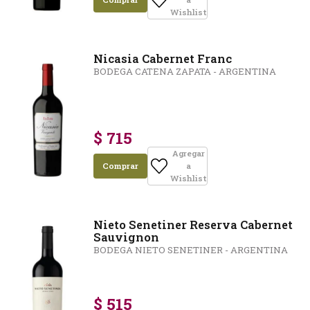
Wishlist
Nicasia Cabernet Franc
BODEGA CATENA ZAPATA - ARGENTINA
$ 715
Agregar
Comprar
a
Wishlist
Nieto Senetiner Reserva Cabernet
Sauvignon
BODEGA NIETO SENETINER - ARGENTINA
$ 515