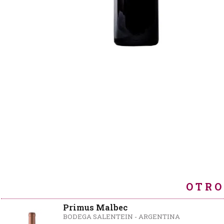
OTRO
Primus Malbec
BODEGA SALENTEIN - ARGENTINA