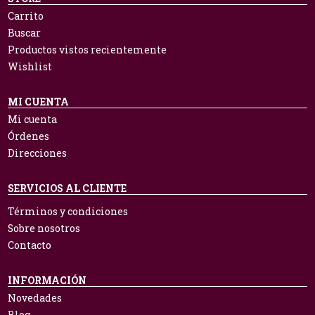
Carrito
Buscar
Productos vistos recientemente
Wishlist
MI CUENTA
Mi cuenta
Órdenes
Direcciones
SERVICIOS AL CLIENTE
Términos y condiciones
Sobre nosotros
Contacto
INFORMACIÓN
Novedades
Blog