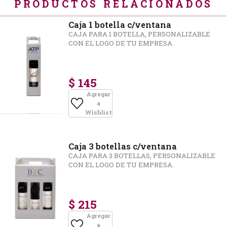
PRODUCTOS RELACIONADOS
Caja 1 botella c/ventana
CAJA PARA 1 BOTELLA, PERSONALIZABLE
CON EL LOGO DE TU EMPRESA.
$ 145
Agregar
a
Wishlist
Caja 3 botellas c/ventana
CAJA PARA 3 BOTELLAS, PERSONALIZABLE
CON EL LOGO DE TU EMPRESA.
$ 215
Agregar
a