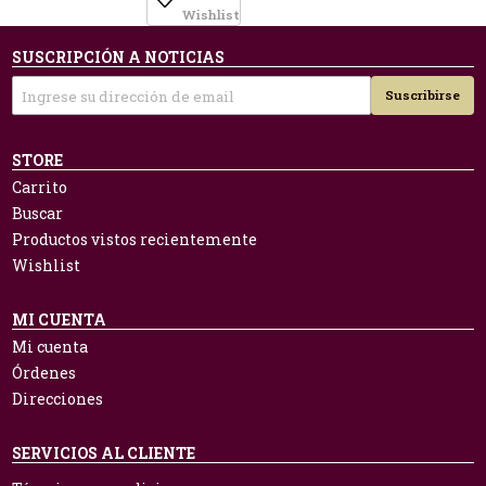
Wishlist
SUSCRIPCIÓN A NOTICIAS
Suscribirse
STORE
Carrito
Buscar
Productos vistos recientemente
Wishlist
MI CUENTA
Mi cuenta
Órdenes
Direcciones
SERVICIOS AL CLIENTE