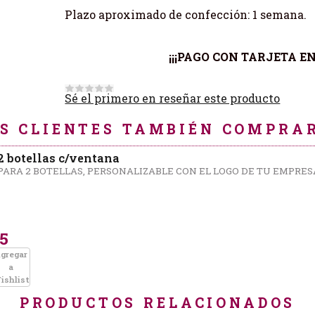
Plazo aproximado de confección: 1 semana.
¡¡¡PAGO CON TARJETA E
Sé el primero en reseñar este producto
S CLIENTES TAMBIÉN COMPRAR
2 botellas c/ventana
PARA 2 BOTELLAS, PERSONALIZABLE CON EL LOGO DE TU EMPRES
85
gregar
a
ishlist
PRODUCTOS RELACIONADOS