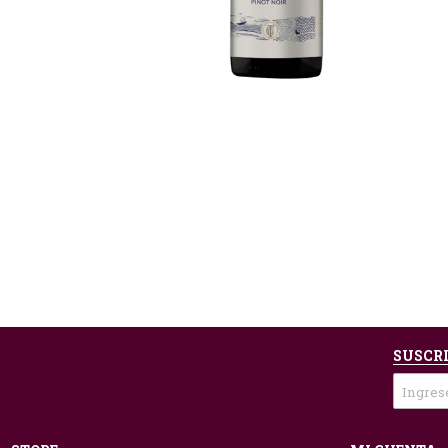
SUSCRI