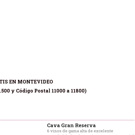
TIS EN MONTEVIDEO
.500 y Código Postal 11000 a 11800)
Cava Gran Reserva
6 vinos de gama alta de excelente