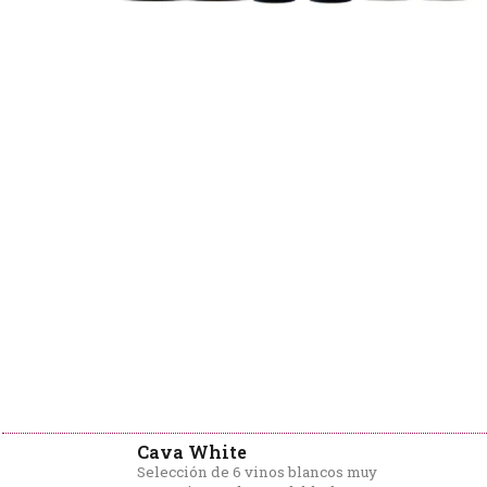
Cava White
Selección de 6 vinos blancos muy