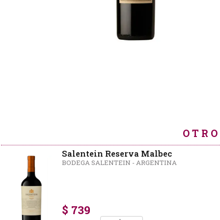
OTRO
Salentein Reserva Malbec
BODEGA SALENTEIN - ARGENTINA
$ 739