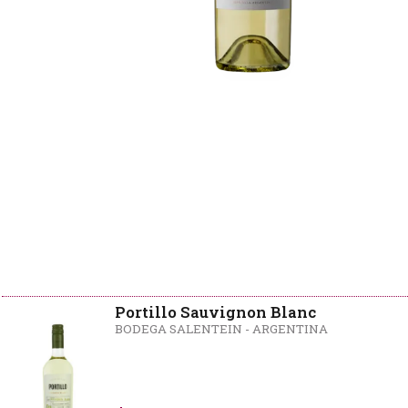
Portillo Sauvignon Blanc
BODEGA SALENTEIN - ARGENTINA