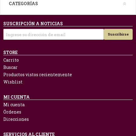
CATEGORÍAS
SUSCRIPCIÓN A NOTICIAS
Suscribirse
STORE
Carrito
Buscar
Productos vistos recientemente
Wishlist
MI CUENTA
Mi cuenta
Órdenes
Direcciones
SERVICIOS AL CLIENTE