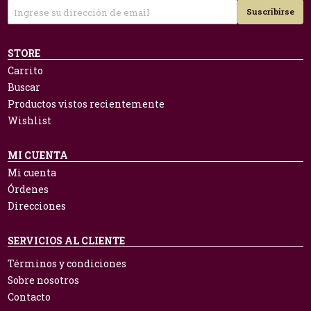
Suscribirse
STORE
Carrito
Buscar
Productos vistos recientemente
Wishlist
MI CUENTA
Mi cuenta
Órdenes
Direcciones
SERVICIOS AL CLIENTE
Términos y condiciones
Sobre nosotros
Contacto