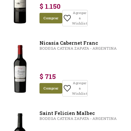
$ 1.150
Agregar
Comprar
a
Wishlist
Nicasia Cabernet Franc
BODEGA CATENA ZAPATA - ARGENTINA
$ 715
Agregar
Comprar
a
Wishlist
Saint Felicien Malbec
BODEGA CATENA ZAPATA - ARGENTINA