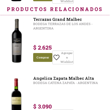
Wishlist
PRODUCTOS RELACIONADOS
Terrazas Grand Malbec
BODEGA TERRAZAS DE LOS ANDES -
ARGENTINA
$ 2.625
Agregar
Comprar
a
Wishlist
Angelica Zapata Malbec Alta
BODEGA CATENA ZAPATA - ARGENTINA
$ 3.090