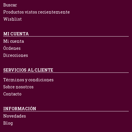
Buscar
Productos vistos recientemente
Wishlist
MI CUENTA
Mi cuenta
Órdenes
Direcciones
SERVICIOS AL CLIENTE
Términos y condiciones
Sobre nosotros
Contacto
INFORMACIÓN
Novedades
Blog