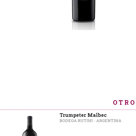
OTRO
Trumpeter Malbec
BODEGA RUTINI - ARGENTINA