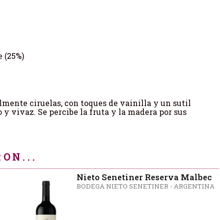
e (25%)
lmente ciruelas, con toques de vainilla y un sutil
 y vivaz. Se percibe la fruta y la madera por sus
ON...
Nieto Senetiner Reserva Malbec
BODEGA NIETO SENETINER - ARGENTINA