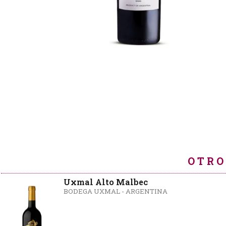
OTRO
Uxmal Alto Malbec
BODEGA UXMAL - ARGENTINA